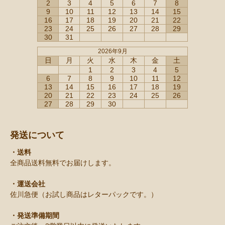
2
3
4
5
6
7
8
9
10
11
12
13
14
15
16
17
18
19
20
21
22
23
24
25
26
27
28
29
30
31
2026年9月
日
月
火
水
木
金
土
1
2
3
4
5
6
7
8
9
10
11
12
13
14
15
16
17
18
19
20
21
22
23
24
25
26
27
28
29
30
発送について
・送料
全商品送料無料でお届けします。
・運送会社
佐川急便（お試し商品はレターパックです。）
・発送準備期間