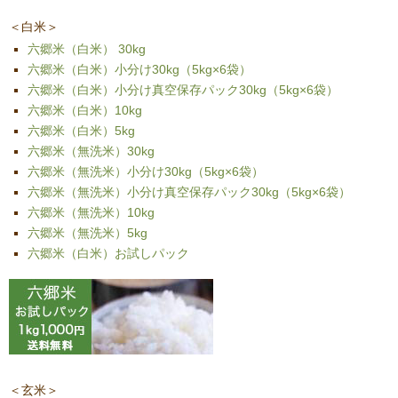
＜白米＞
六郷米（白米） 30kg
六郷米（白米）小分け30kg（5kg×6袋）
六郷米（白米）小分け真空保存パック30kg（5kg×6袋）
六郷米（白米）10kg
六郷米（白米）5kg
六郷米（無洗米）30kg
六郷米（無洗米）小分け30kg（5kg×6袋）
六郷米（無洗米）小分け真空保存パック30kg（5kg×6袋）
六郷米（無洗米）10kg
六郷米（無洗米）5kg
六郷米（白米）お試しパック
＜玄米＞