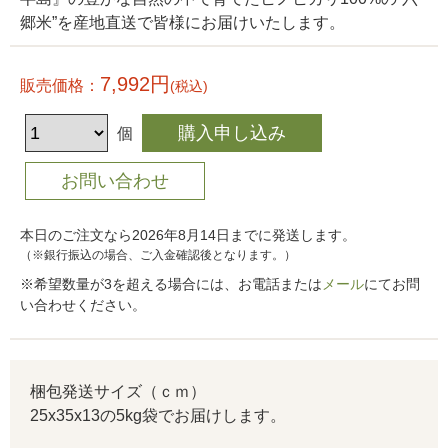
郷米”を産地直送で皆様にお届けいたします。
7,992円
販売価格：
(税込)
個
本日のご注文なら2026年8月14日までに発送します。
（※銀行振込の場合、ご入金確認後となります。）
※希望数量が3を超える場合には、お電話または
メール
にてお問
い合わせください。
梱包発送サイズ（ｃｍ）
25x35x13の5kg袋でお届けします。