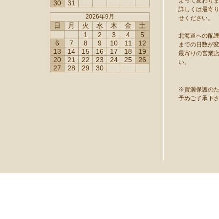
よって変わり
30
31
詳しくは最寄
2026年9月
せください。
日
月
火
水
木
金
土
1
2
3
4
5
北海道への配
6
7
8
9
10
11
12
までの日数が
13
14
15
16
17
18
19
最寄りの営業
20
21
22
23
24
25
26
い。
27
28
29
30
※資源保護の
予めご了承下