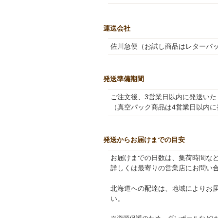
運送会社
佐川急便（お試し商品はレターパ
発送準備期間
ご注文後、3営業日以内に発送いた
（真空パック商品は4営業日以内に
発送からお届けまでの目安
お届けまでの日数は、集荷時間な
詳しくは最寄りの営業店にお問い
北海道への配達は、地域によりお
い。