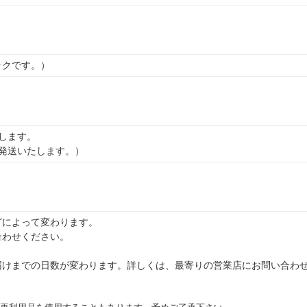
ックです。）
します。
発送いたします。）
どによって変わります。
合わせください。
届けまでの日数が変わります。詳しくは、最寄りの営業店にお問い合わ