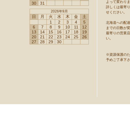
よって変わり
30
31
詳しくは最寄
2026年9月
せください。
日
月
火
水
木
金
土
1
2
3
4
5
北海道への配
6
7
8
9
10
11
12
までの日数が
13
14
15
16
17
18
19
最寄りの営業
20
21
22
23
24
25
26
い。
27
28
29
30
※資源保護の
予めご了承下