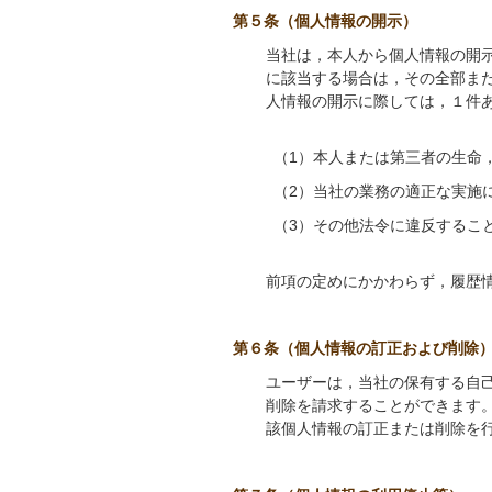
第５条（個人情報の開示）
当社は，本人から個人情報の開
に該当する場合は，その全部ま
人情報の開示に際しては，１件
（1）本人または第三者の生命
（2）当社の業務の適正な実施
（3）その他法令に違反するこ
前項の定めにかかわらず，履歴
第６条（個人情報の訂正および削除
ユーザーは，当社の保有する自
削除を請求することができます
該個人情報の訂正または削除を