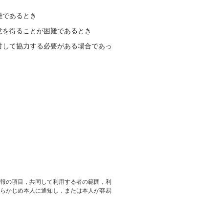
難であるとき
意を得ることが困難であるとき
対して協力する必要がある場合であっ
報の項目，共同して利用する者の範囲，利
らかじめ本人に通知し，または本人が容易