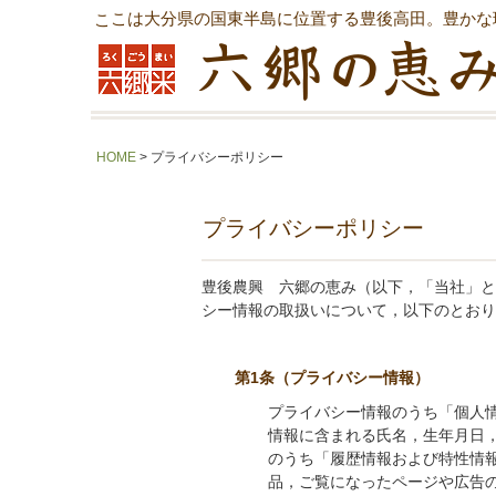
ここは大分県の国東半島に位置する豊後高田。豊かな
HOME
> プライバシーポリシー
プライバシーポリシー
豊後農興 六郷の恵み（以下，「当社」と
シー情報の取扱いについて，以下のとおり
第1条（プライバシー情報）
プライバシー情報のうち「個人
情報に含まれる氏名，生年月日
のうち「履歴情報および特性情
品，ご覧になったページや広告