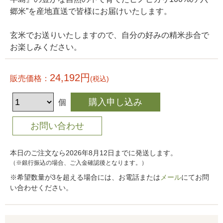
郷米”を産地直送で皆様にお届けいたします。
玄米でお送りいたしますので、自分の好みの精米歩合で
お楽しみください。
24,192円
販売価格：
(税込)
個
本日のご注文なら2026年8月12日までに発送します。
（※銀行振込の場合、ご入金確認後となります。）
※希望数量が3を超える場合には、お電話または
メール
にてお問
い合わせください。