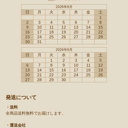
2026年8月
日
月
火
水
木
金
土
1
2
3
4
5
6
7
8
9
10
11
12
13
14
15
16
17
18
19
20
21
22
23
24
25
26
27
28
29
30
31
2026年9月
日
月
火
水
木
金
土
1
2
3
4
5
6
7
8
9
10
11
12
13
14
15
16
17
18
19
20
21
22
23
24
25
26
27
28
29
30
発送について
・送料
全商品送料無料でお届けします。
・運送会社