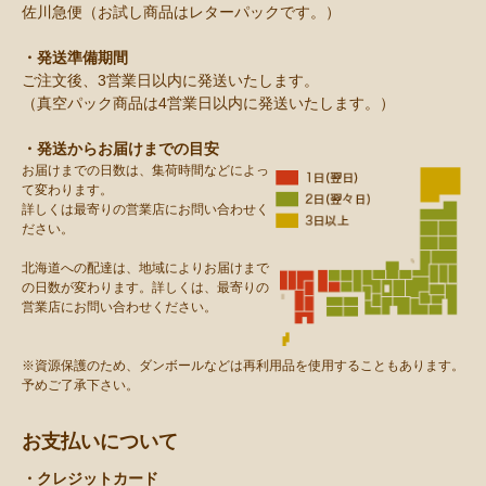
佐川急便（お試し商品はレターパックです。）
・発送準備期間
ご注文後、3営業日以内に発送いたします。
（真空パック商品は4営業日以内に発送いたします。）
・発送からお届けまでの目安
お届けまでの日数は、集荷時間などによっ
て変わります。
詳しくは最寄りの営業店にお問い合わせく
ださい。
北海道への配達は、地域によりお届けまで
の日数が変わります。詳しくは、最寄りの
営業店にお問い合わせください。
※資源保護のため、ダンボールなどは再利用品を使用することもあります。
予めご了承下さい。
お支払いについて
・クレジットカード